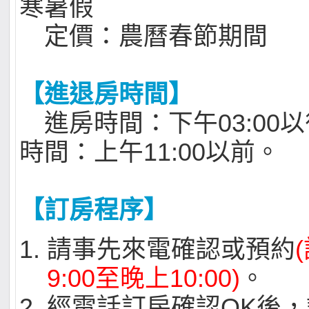
寒暑假
定價：農曆春節期間
【進退房時間】
進房時間：下午03:00以
時間：上午11:00以前。
【訂房程序】
請事先來電確認或預約
9:00至晚上10:00)
。
經電話訂房確認OK後，