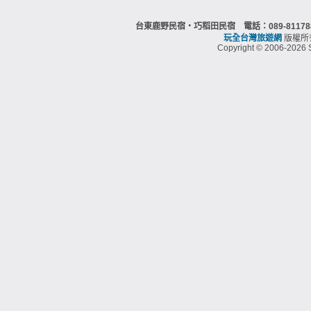
台東鹿野民宿‧巧稻田民宿 電話：089-8117
玩全台灣旅遊網
版權所
Copyright © 2006-2026 S