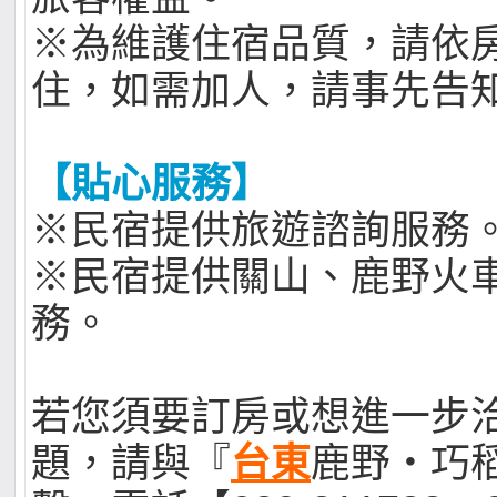
※為維護住宿品質，請依
住，如需加人，請事先告
【貼心服務】
※民宿提供旅遊諮詢服務
※民宿提供關山、鹿野火
務。
若您須要訂房或想進一步
題，請與『
台東
鹿野‧巧