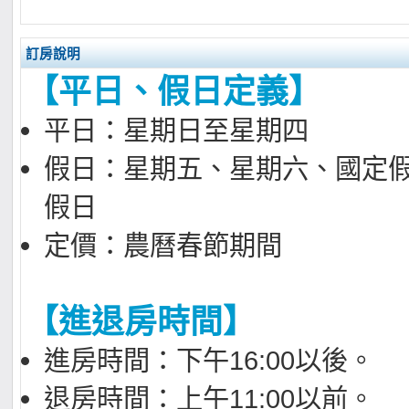
訂房說明
【平日、假日定義】
平日：星期日至星期四
假日：星期五、星期六、國定
假日
定價：農曆春節期間
【進退房時間】
進房時間：下午16:00以後。
退房時間：上午11:00以前。