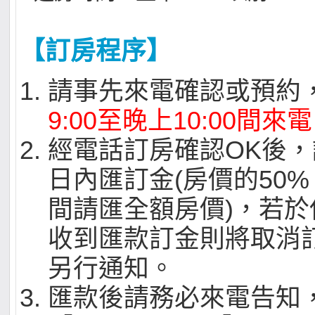
【訂房程序】
請事先來電確認或預約
9:00至晚上10:00間來電
經電話訂房確認OK後，
日內匯訂金(房價的50
間請匯全額房價)，若
收到匯款訂金則將取消
另行通知。
匯款後請務必來電告知