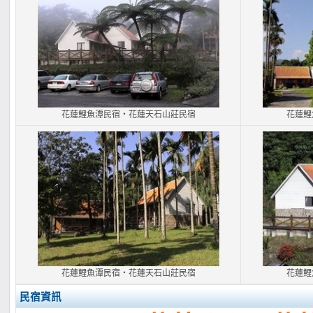
花蓮鯉魚潭民宿‧花蓮天石山莊民宿
花蓮鯉
花蓮鯉魚潭民宿‧花蓮天石山莊民宿
花蓮鯉
民宿資訊