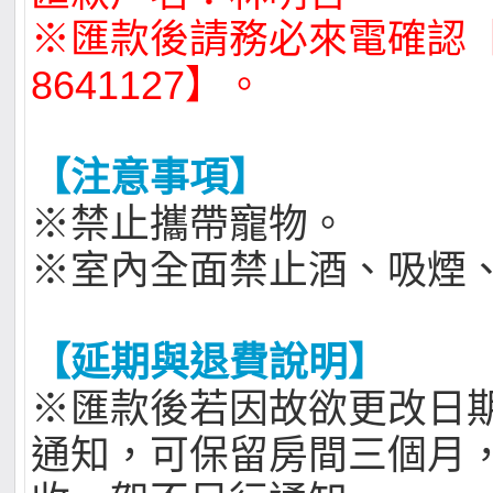
※匯款後請務必來電確認【
8641127】。
【注意事項】
※禁止攜帶寵物。
※室內全面禁止酒、吸煙
【延期與退費說明】
※匯款後若因故欲更改日
通知，可保留房間三個月