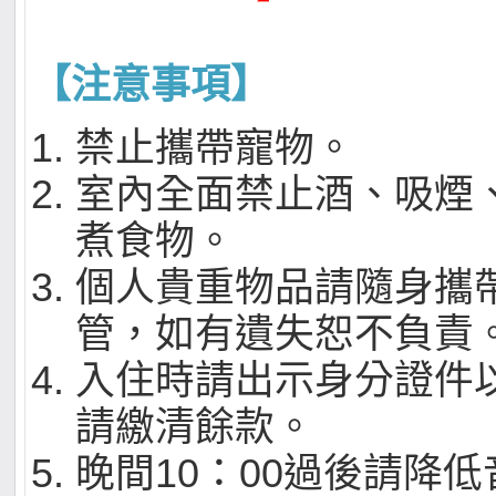
【注意事項】
禁止攜帶寵物。
室內全面禁止酒、吸煙
煮食物。
個人貴重物品請隨身攜
管，如有遺失恕不負責
入住時請出示身分證件
請繳清餘款。
晚間10：00過後請降