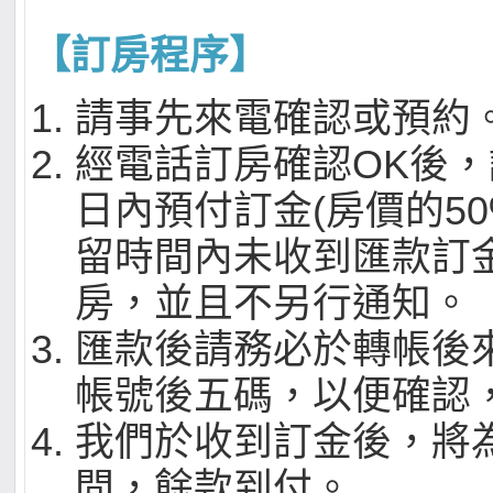
【訂房程序】
請事先來電確認或預約
經電話訂房確認OK後，
日內預付訂金(房價的50
留時間內未收到匯款訂
房，並且不另行通知。
匯款後請務必於轉帳後
帳號後五碼，以便確認
我們於收到訂金後，將
間，餘款到付。