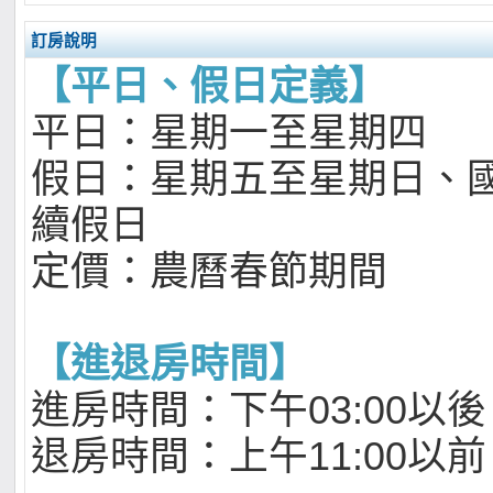
訂房說明
【平日、假日定義】
平日：星期一至星期四
假日：星期五至星期日、
續假日
定價：農曆春節期間
【進退房時間】
進房時間：下午03:00以後
退房時間：上午11:00以前