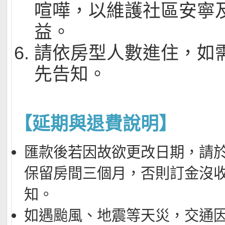
喧嘩，以維護社區安寧
益。
請依房型人數進住，如
先告知。
【延期與退費說明】
匯款後若因故欲更改日期，請於
保留房間三個月，否則訂金沒
知。
如遇颱風、地震等天災，交通