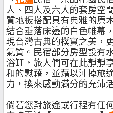
人、四人及六人的套房空
質地板搭配具有典雅的原
結合垂落床邊的白色帷幕
現台灣古典的樸實之美，
氣質。民宿部分房型設有水
浴缸，旅人們可在此靜靜
和的慰藉，並藉以沖掉旅
力，換來感動滿分的充沛
倘若您對旅途或行程有任