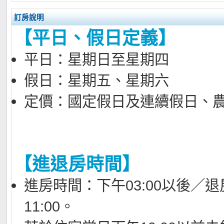
訂房說明
【平日、假日定義】
平日：星期日至星期四
假日：星期五、星期六
定價：國定假日及連續假日、
【進退房時間】
進房時間：下午03:00以後／
11:00。