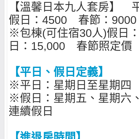
【溫馨日本九人套房】 平
假日：4500 春節：9000
※包棟(可住宿30人)假日：1
日：15,000 春節照定價
【平日、假日定義】
※平日：星期日至星期四
※假日：星期五、星期六
連續假日
【進退房時間】