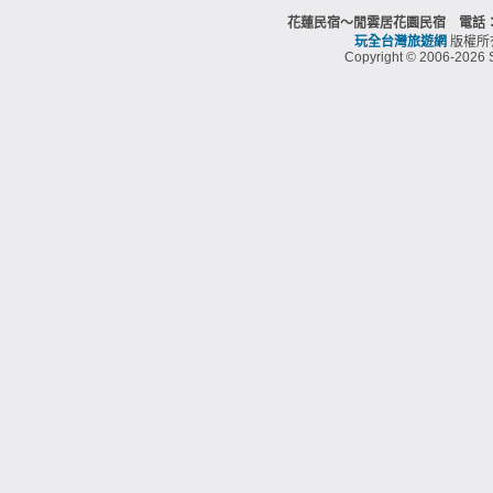
花蓮民宿～閒雲居花園民宿 電話：0
玩全台灣旅遊網
版權所
Copyright © 2006-2026 S