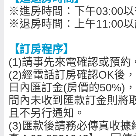
※進房時間：下午03:00
※退房時間：上午11:00
【訂房程序】
(1)請事先來電確認或預約
(2)經電話訂房確認OK後
日內匯訂金(房價的50%)
間內未收到匯款訂金則將
且不另行通知。
(3)匯款後請務必傳真收