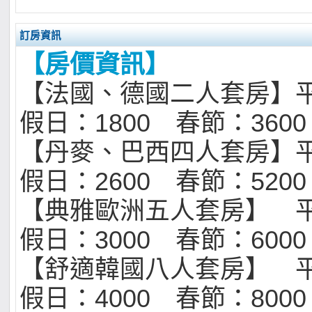
訂房資訊
【房價資訊】
【法國、德國二人套房】平
假日：1800 春節：3600
【丹麥、巴西四人套房】平
假日：2600 春節：5200
【典雅歐洲五人套房】 平
假日：3000 春節：6000
【舒適韓國八人套房】 平
假日：4000 春節：8000