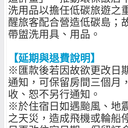
洗用品以擔任低碳旅遊之
醒旅客配合營造低碳島；
帶盥洗用具、用品。
【延期與退費說明】
※匯款後若因故欲更改日
通知，可保留房間三個月
收、恕不另行通知。
※於住宿日如遇颱風、地
之天災，造成飛機或輪船