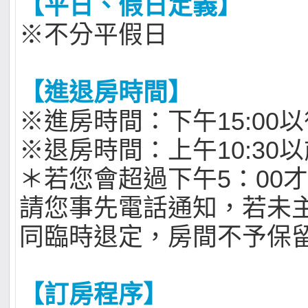
【平日、假日定義】
※
不分平假日
【進退房時間】
※進房時間：下午15:00
※退房時間：上午10:30
＊若您會超過下午5：00才能c
請您事先電話通知，若未
同臨時退定，房間不予保
【訂房程序】