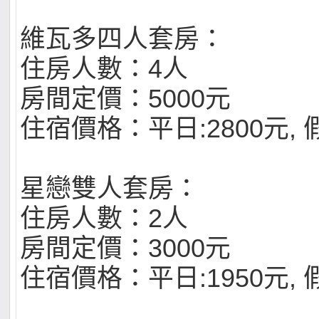
維瓦多四人套房：
住房人數：4人
房間定價：5000元
住宿價格：平日:2800元, 假
星戀雙人套房：
住房人數：2人
房間定價：3000元
住宿價格：平日:1950元, 假