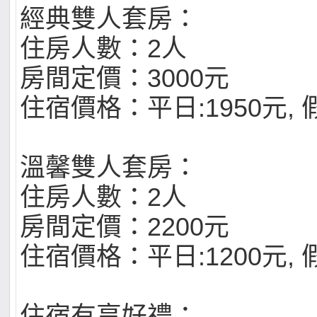
經典雙人套房：
住房人數：2人
房間定價：3000元
住宿價格：平日:1950元, 假
溫馨雙人套房：
住房人數：2人
房間定價：2200元
住宿價格：平日:1200元, 假
住宿有享好禮：