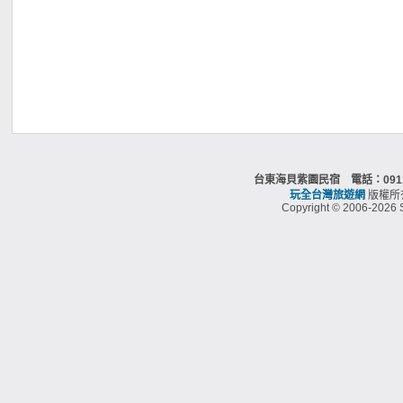
台東海貝紫園民宿 電話：0911
玩全台灣旅遊網
版權所
Copyright © 2006-2026 S