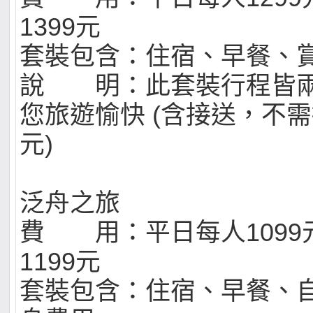
1399元
套裝包含：住宿、早餐、
說 明：此套裝行程皆
您旅遊愉快 (含接送，不需
元)
泛舟之旅
費 用：平日每人1099
1199元
套裝包含：住宿、早餐、