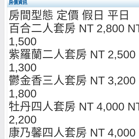
房價資訊
房間型態 定價 假日 平日
百合二人套房 NT 2,800 NT 
1,500
紫羅蘭二人套房 NT 2,500 N
1,300
鬱金香三人套房 NT 3,200 N
1,800
牡丹四人套房 NT 4,000 NT 
2,200
康乃馨四人套房 NT 4,000 N