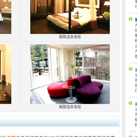
鶴雅溫泉會館
鶴雅溫泉會館