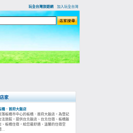
玩全台灣旅遊網
加入玩全台灣
店家
板橋．首府大飯店
座落板橋市中心的板橋．首府大飯店，為登記
合法旅館，提供台北飯店、台北住宿、板橋飯
店、板橋住宿，給您最舒適、溫馨的住宿空
間…