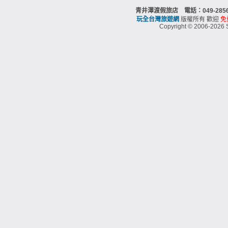
青井澤渡假旅店 電話：049-28
玩全台灣旅遊網
版權所有 歡迎
免
Copyright © 2006-2026 S