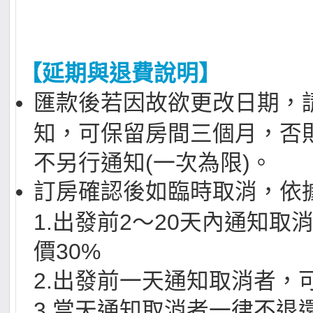
【延期與退費說明】
匯款後若因故欲更改日期，
知，可保留房間三個月，否
不另行通知(一次為限)。
訂房確認後如臨時取消，依
1.出發前2～20天內通知取
價30%
2.出發前一天通知取消者，
3.當天通知取消者一律不退