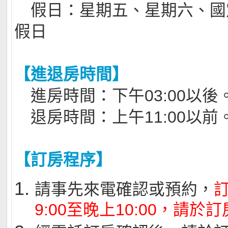
假日：星期五、星期六、國
假日
【進退房時間】
進房時間：下午03:00以後
退房時間：上午11:00以前
【訂房程序】
請事先來電確認或預約，
9:00至晚上10:00，請