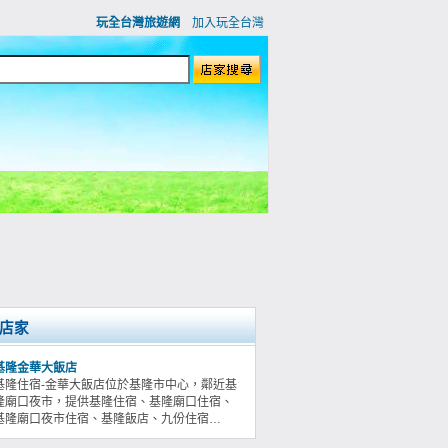
玩全台灣旅遊網
加入玩全台灣
店家
基隆金華大飯店
基隆住宿-金華大飯店位於基隆市中心，鄰近基
隆廟口夜市，提供基隆住宿、基隆廟口住宿、
基隆廟口夜市住宿、基隆飯店、九份住宿…