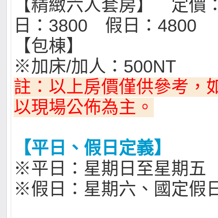
【精緻六人套房】 定價：
日：3800 假日：4800
【包棟】
※加床/加人：500NT
註：以上房價僅供參考，
以現場公佈為主。
【平日、假日定義】
※平日：星期日至星期五
※假日：星期六、國定假