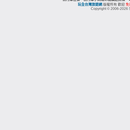
玩全台灣旅遊網
版權所有 歡迎
免
Copyright © 2006-2026 S