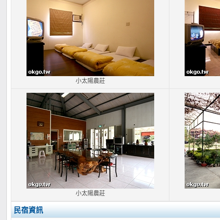
小太陽農莊
小太陽農莊
民宿資訊