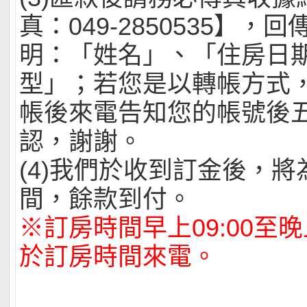
真：049-2850535】，
明：「姓名」、「住房日
型」；若您是以轉帳方式
帳後來電告知您的帳號後
認，謝謝。
(4)我們於收到訂金後，
間，餘款到付。
※訂房時間早上09:00至晚上
於訂房時間來電。