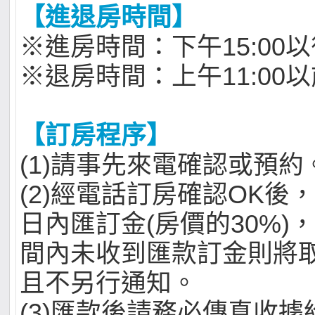
【進退房時間】
※進房時間：下午15:00
※退房時間：上午11:00
【訂房程序】
(1)請事先來電確認或預約
(2)經電話訂房確認OK後
日內匯訂金(房價的30%)
間內未收到匯款訂金則將
且不另行通知。
(3)匯款後請務必傳真收