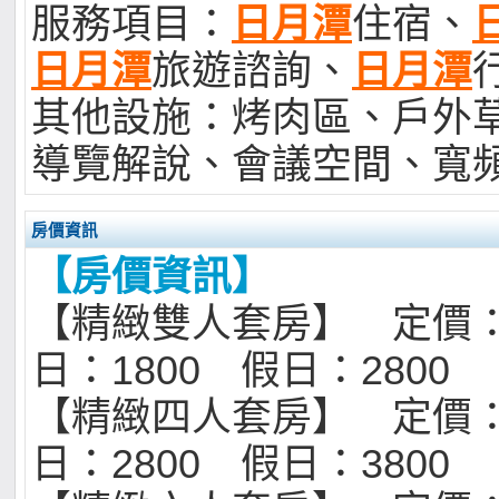
服務項目：
日月潭
住宿、
日月潭
旅遊諮詢、
日月潭
其他設施：烤肉區、戶外
導覽解說、會議空間、寬
房價資訊
【房價資訊】
【精緻雙人套房】 定價：
日：1800 假日：2800
【精緻四人套房】 定價：
日：2800 假日：3800