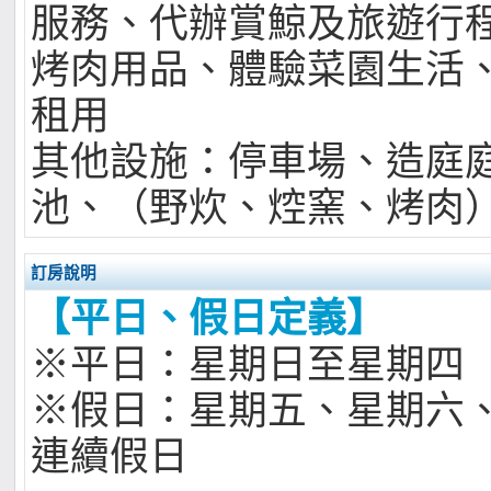
服務、代辦賞鯨及旅遊行
烤肉用品、體驗菜園生活
租用
其他設施：停車場、造庭
池、（野炊、焢窯、烤肉
訂房說明
【平日、假日定義】
※平日：星期日至星期四
※假日：星期五、星期六
連續假日