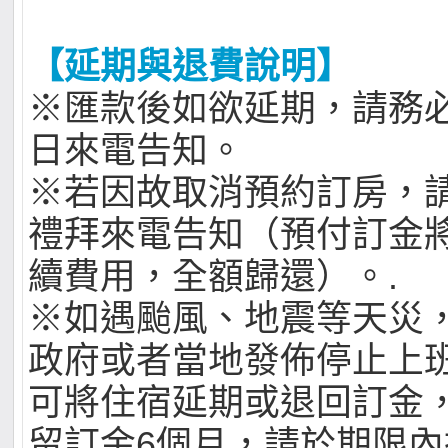
【延期與退費說明】
※匯款後如欲延期，請務
日來電告知。
※若因故取消預約訂房，
禮拜來電告知（預付訂金
續費用，全額歸還）。.
※如遇颱風、地震等天災
政府或者當地發佈停止上
可將住宿延期或退回訂金
留訂金6個月，請於期限