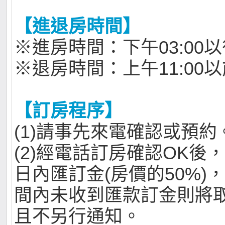
【進退房時間】
※進房時間：下午03:00
※退房時間：上午11:00
【訂房程序】
(1)請事先來電確認或預約
(2)經電話訂房確認OK後
日內匯訂金(房價的50%)
間內未收到匯款訂金則將
且不另行通知。