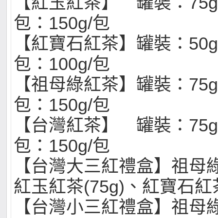
【紅玉紅茶】 罐裝：75g
包：150g/包
【紅寶石紅茶】罐裝：50g
包：100g/包
【祖母綠紅茶】罐裝：75g
包：150g/包
【台灣紅茶】 罐裝：75g
包：150g/包
【台灣大三紅禮盒】祖母綠紅
紅玉紅茶(75g)、紅寶石紅茶
【台灣小三紅禮盒】祖母綠紅