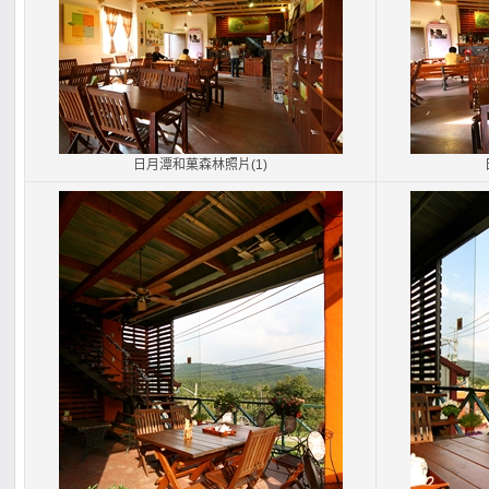
日月潭和菓森林照片(1)