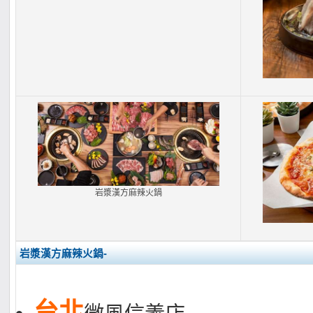
岩漿漢方麻辣火鍋
岩漿漢方麻辣火鍋-
台北