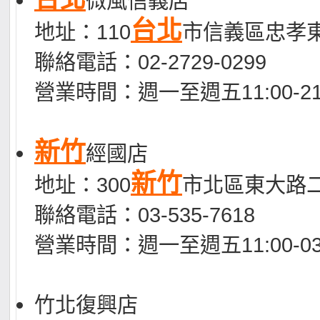
微風信義店
台北
地址：110
市信義區忠孝東
聯絡電話：02-2729-0299
營業時間：週一至週五11:00-21
新竹
經國店
新竹
地址：300
市北區東大路二
聯絡電話：03-535-7618
營業時間：週一至週五11:00-03
竹北復興店