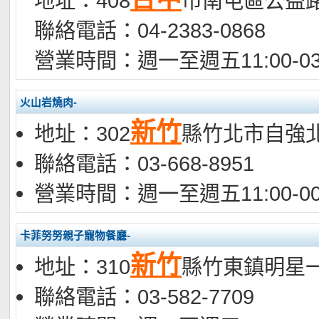
地址：408
市南屯區公益路
聯絡電話：04-2383-0868
營業時間：週一至週五11:00-03
火山岩燒肉-
新竹
地址：302
縣竹北市自強北
聯絡電話：03-668-8951
營業時間：週一至週五11:00-00
卡菲努努親子寵物餐廳-
新竹
地址：310
縣竹東鎮明星一
聯絡電話：03-582-7709