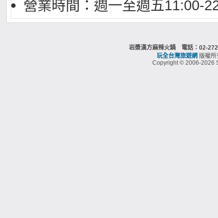
營業時間：週一至週五11:00-22
岩漿漢方麻辣火鍋 電話：02-27
玩全台灣旅遊網
版權所
Copyright © 2006-2026 S