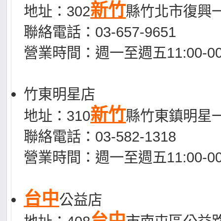
新竹
地址：302
縣竹北市復興一
聯絡電話：03-657-9651
營業時間：週一至週五11:00-00
竹東明星店
新竹
地址：310
縣竹東鎮明星一
聯絡電話：03-582-1318
營業時間：週一至週五11:00-00
台中
公益店
台中