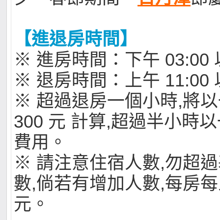
【進退房時間】
※ 進房時間：下午 03:00
※ 退房時間：上午 11:00
※ 超過退房一個小時,將以
300 元 計算,超過半小時
費用。
※ 請注意住宿人數,勿超
數,倘若有增加人數,每房每人
元。