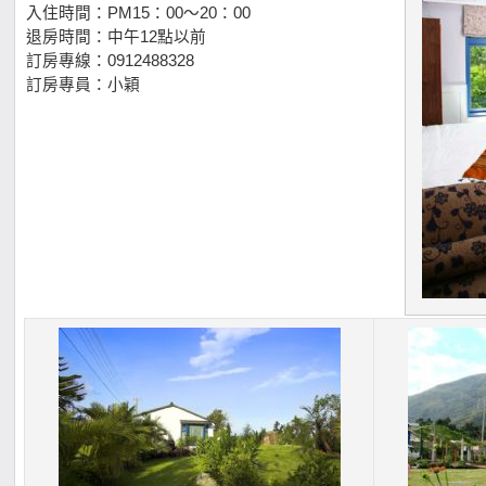
入住時間：PM15：00～20：00
退房時間：中午12點以前
訂房專線：0912488328
訂房專員：小穎