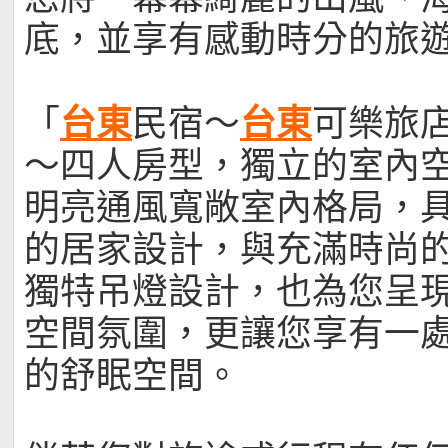
底，並享有感動時分的旅
「
台東
民宿～
台東
可樂旅
～四人房型，獨立的室內
明亮通風寬敞室內格局，
的居家設計，與充滿時尚
獨特吊燈設計，也為您呈
空間氛圍，更讓您享有一
的舒眠空間。