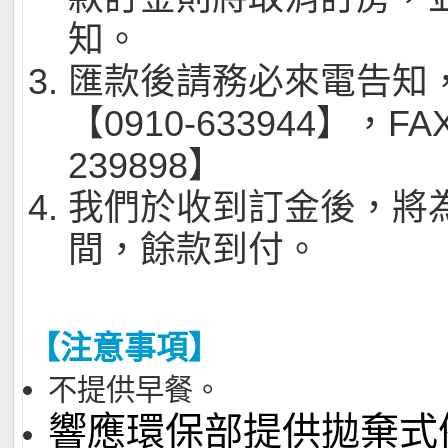
知。
匯款後請務必來電告知
【0910-633944】，FA
239898】
我們於收到訂金後，將
間，餘款到付。
【注意事項】
不提供早餐。
響應環保部提供拋棄式