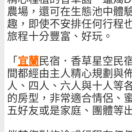
農場，還可在生態池中體
趣，即使不安排任何行程
旅程十分豐富、好玩。
「
宜蘭
民宿．香草星空民
間都經由主人精心規劃與
人、四人、六人與十人等
的房型，非常適合情侶、
五好友或是家庭、團體等