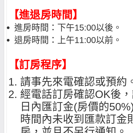
【進退房時間】
進房時間：下午15:00以後。
退房時間：上午11:00以前。
【訂房程序】
請事先來電確認或預約
經電話訂房確認OK後，
日內匯訂金(房價的50%
時間內未收到匯款訂金
房，並且不另行通知。