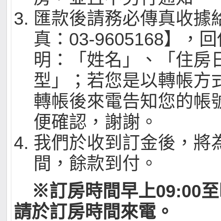
匯款後請務必傳真收據
真：03-9605168】
明：「姓名」、「住房
型」；若您是以轉帳方
轉帳後來電告知您的帳
便確認，謝謝。
我們於收到訂金後，將
間，餘款到付。
※訂房時間早上09:00至
請於訂房時間來電。