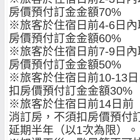
房價預付訂金金額70%
※旅客於住宿日前4-6日
房價預付訂金金額60%
※旅客於住宿日前7-9日
房價預付訂金金額50%
※旅客於住宿日前10-13
扣房價預付訂金金額30%
※旅客於住宿日前14日前
消訂房，不須扣房價預付
延期半年（以1次為限）。