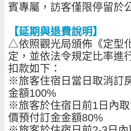
賓專屬，訪客僅限停留於
【延期與退費說明】
△依照觀光局頒佈《定型
定，並依法令規定比率進
扣款如下：
※旅客住宿日當日取消訂
金額100%
※旅客於住宿日前1日內
價預付訂金金額80%
※旅客於住宿日前2-3日