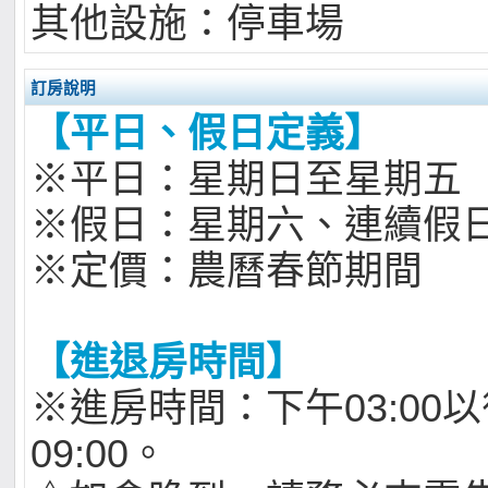
其他設施：停車場
訂房說明
【平日、假日定義】
※平日：星期日至星期五
※假日：星期六、連續假
※定價：農曆春節期間
【進退房時間】
※進房時間：下午03:00
09:00。