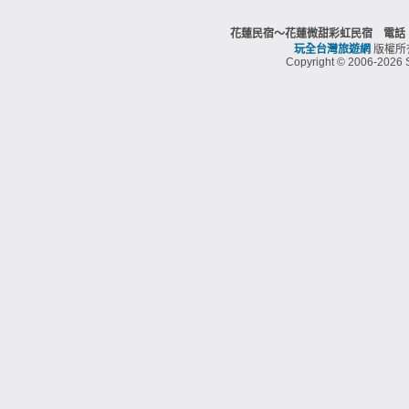
花蓮民宿～花蓮微甜彩虹民宿 電話：0
玩全台灣旅遊網
版權所
Copyright © 2006-2026 S