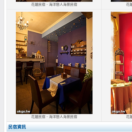
花蓮民宿．海洋戀人海景民宿
花
花蓮民宿．海洋戀人海景民宿
花
民宿資訊